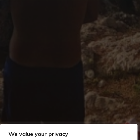
We value your privacy